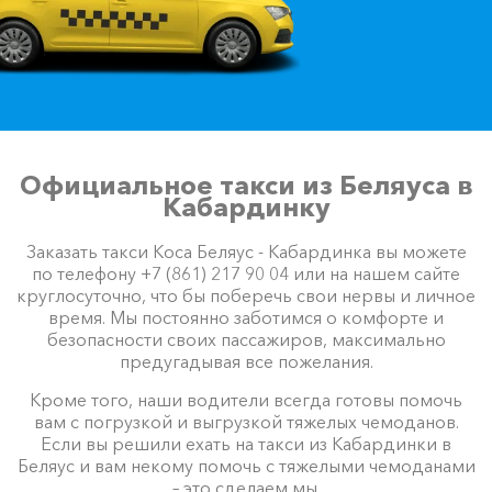
Официальное такси из Беляуса в
Кабардинку
Заказать такси Коса Беляус - Кабардинка вы можете
по телефону +7 (861) 217 90 04 или на нашем сайте
круглосуточно, что бы поберечь свои нервы и личное
время. Мы постоянно заботимся о комфорте и
безопасности своих пассажиров, максимально
предугадывая все пожелания.
Кроме того, наши водители всегда готовы помочь
вам с погрузкой и выгрузкой тяжелых чемоданов.
Если вы решили ехать на такси из Кабардинки в
Беляус и вам некому помочь с тяжелыми чемоданами
– это сделаем мы.