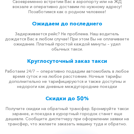
Своевременно встретим Вас в аэропорту или на ЖД
вокзале и оперативно доставим по нужному адресу!
Позаботимся как о родном человеке!
Ожидаем до последнего
Задерживается рейс? Не проблема. Наш водитель
дождется Вас в любом случае! При этом Вы не оплачиваете
ожидание. Платный простой каждой минуты – удел
обычных такси.
Круглосуточный заказ такси
Работаем 24/7 — оперативно подадим автомобиль в любое
время суток и на любое расстояние. Ночные тарифы
дополнительно не тарифицируются и также доступны и
недороги как дневные междугородние поездки
Скидки до 50%
Получите скидки на обратный трансфер. Бронируйте такси
заранее, и поездка в курортный городок станет еще
дешевле. Сообщите диспетчеру при оформлении заявки на
трансфер, что желаете заказать машину туда и обратно.