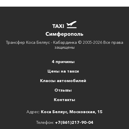
Трансфер Коса Беляус - Кабардинка © 2005-2026 Все права
защищены
4 причины
Цены на такси
Классы автомобилей
Отзывы
Контакты
Адрес:
Коса Беляус, Московская, 15
Телефон:
+7(861)217-90-04