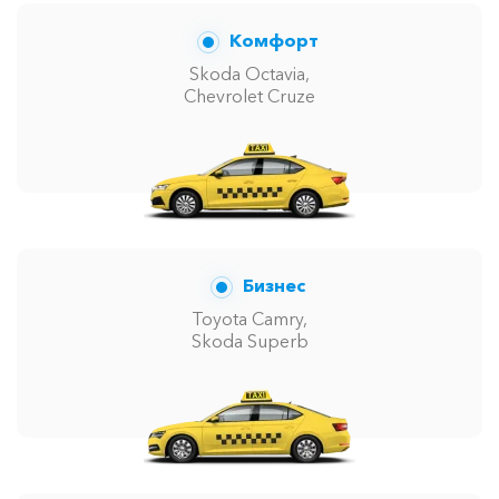
Комфорт
Skoda Octavia,
Chevrolet Cruze
Бизнес
Toyota Camry,
Skoda Superb