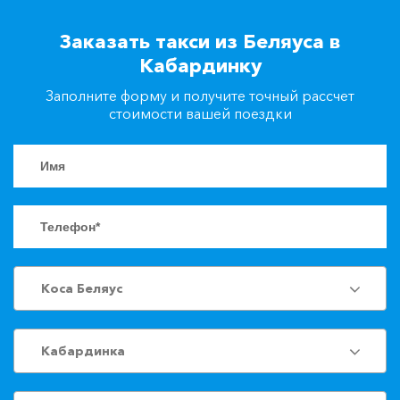
+7(861)217-90-04
Заказать такси из Беляуса в
Кабардинку
Заказать такси
Заполните форму и получите точный рассчет
стоимости вашей поездки
Коса Беляус
Кабардинка