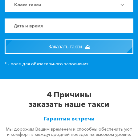
Класс такси
Заказать такси
* - поле для обязательного заполнения
4 Причины
заказать наше такси
Гарантия встречи
Мы дорожим Вашим временем и способны обеспечить уют
и комфорт в междугородней поездке на высоком уровне.