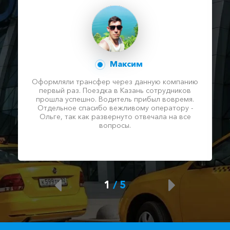
Максим
Оформляли трансфер через данную компанию
первый раз. Поездка в Казань сотрудников
прошла успешно. Водитель прибыл вовремя.
Отдельное спасибо вежливому оператору -
Ольге, так как развернуто отвечала на все
вопросы.
1
/
5