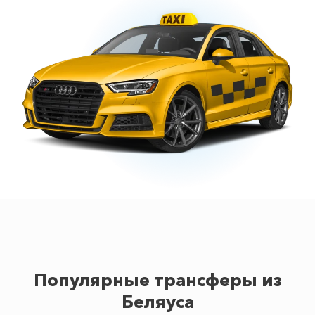
Популярные трансферы из
Беляуса