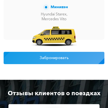
Минивэн
Hyundai Starex,
Mercedes Vito
Забронировать
Отзывы клиентов о поездках