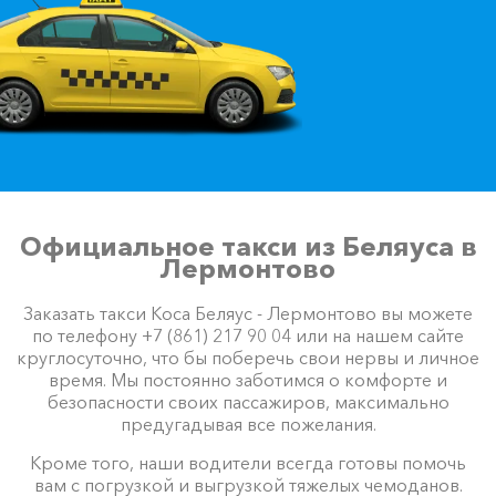
Официальное такси из Беляуса в
Лермонтово
Заказать такси Коса Беляус - Лермонтово вы можете
по телефону +7 (861) 217 90 04 или на нашем сайте
круглосуточно, что бы поберечь свои нервы и личное
время. Мы постоянно заботимся о комфорте и
безопасности своих пассажиров, максимально
предугадывая все пожелания.
Кроме того, наши водители всегда готовы помочь
вам с погрузкой и выгрузкой тяжелых чемоданов.