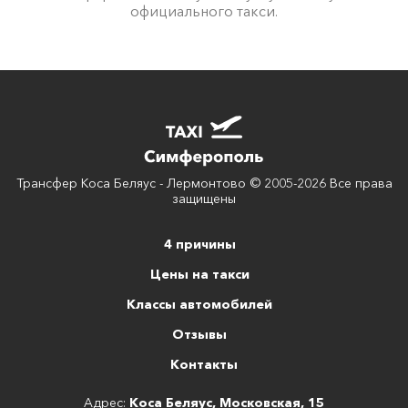
официального такси.
Трансфер Коса Беляус - Лермонтово © 2005-2026 Все права
защищены
4 причины
Цены на такси
Классы автомобилей
Отзывы
Контакты
Адрес:
Коса Беляус, Московская, 15