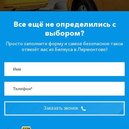
Все ещё не определились с
выбором?
Просто заполните форму и самое безопасное такси
отвезёт вас из Беляуса в Лермонтово!
Заказать звонок