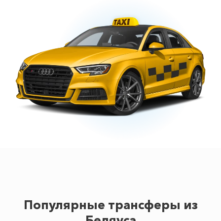
Популярные трансферы из
Беляуса