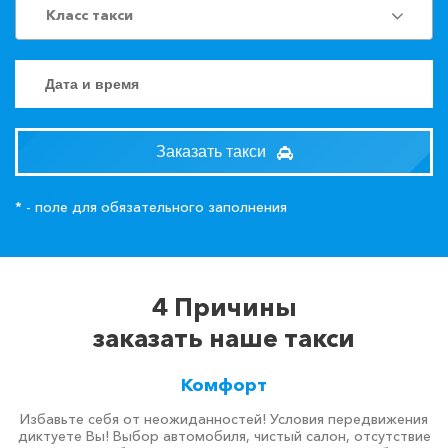
Класс такси
Заказать такси
* - поле для обязательного заполнения
4 Причины
заказать наше такси
Комфорт
Избавьте себя от неожиданностей! Условия передвижения
диктуете Вы! Выбор автомобиля, чистый салон, отсутствие