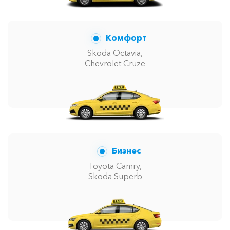
Комфорт
Skoda Octavia,
Chevrolet Cruze
Бизнес
Toyota Camry,
Skoda Superb