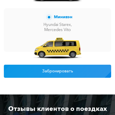
Минивэн
Hyundai Starex,
Mercedes Vito
Забронировать
Отзывы клиентов о поездках