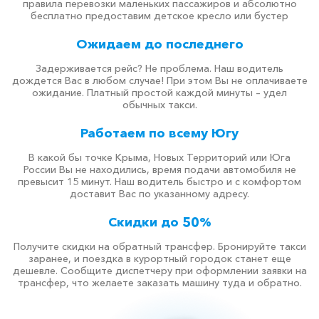
правила перевозки маленьких пассажиров и абсолютно
бесплатно предоставим детское кресло или бустер
Ожидаем до последнего
Задерживается рейс? Не проблема. Наш водитель
дождется Вас в любом случае! При этом Вы не оплачиваете
ожидание. Платный простой каждой минуты – удел
обычных такси.
Работаем по всему Югу
В какой бы точке Крыма, Новых Территорий или Юга
России Вы не находились, время подачи автомобиля не
превысит 15 минут. Наш водитель быстро и с комфортом
доставит Вас по указанному адресу.
Скидки до 50%
Получите скидки на обратный трансфер. Бронируйте такси
заранее, и поездка в курортный городок станет еще
дешевле. Сообщите диспетчеру при оформлении заявки на
трансфер, что желаете заказать машину туда и обратно.