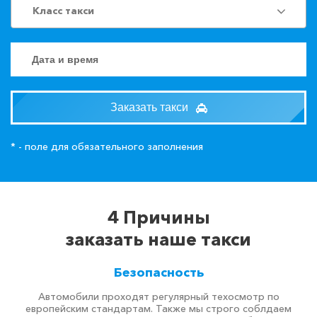
Класс такси
Заказать такси
* - поле для обязательного заполнения
4 Причины
заказать наше такси
Безопасность
Автомобили проходят регулярный техосмотр по
европейским стандартам. Также мы строго соблдаем