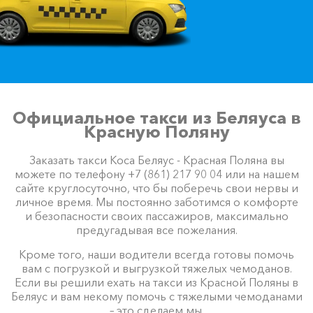
Официальное такси из Беляуса в
Красную Поляну
Заказать такси Коса Беляус - Красная Поляна вы
можете по телефону +7 (861) 217 90 04 или на нашем
сайте круглосуточно, что бы поберечь свои нервы и
личное время. Мы постоянно заботимся о комфорте
и безопасности своих пассажиров, максимально
предугадывая все пожелания.
Кроме того, наши водители всегда готовы помочь
вам с погрузкой и выгрузкой тяжелых чемоданов.
Если вы решили ехать на такси из Красной Поляны в
Беляус и вам некому помочь с тяжелыми чемоданами
– это сделаем мы.