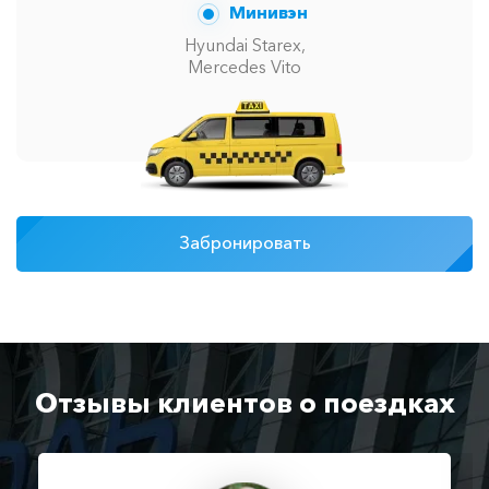
Минивэн
Hyundai Starex,
Mercedes Vito
Забронировать
Отзывы клиентов о поездках