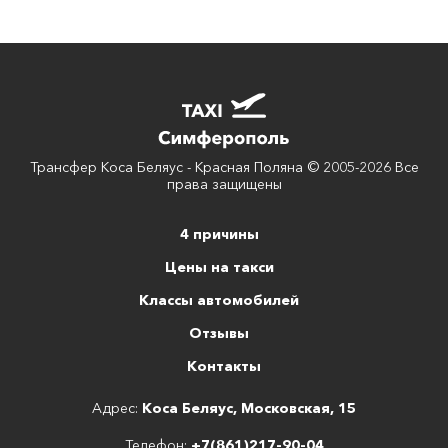
Трансфер Коса Беляус - Красная Поляна © 2005-2026 Все
права защищены
4 причины
Цены на такси
Классы автомобилей
Отзывы
Контакты
Адрес:
Коса Беляус, Московская, 15
Телефон:
+7(861)217-90-04