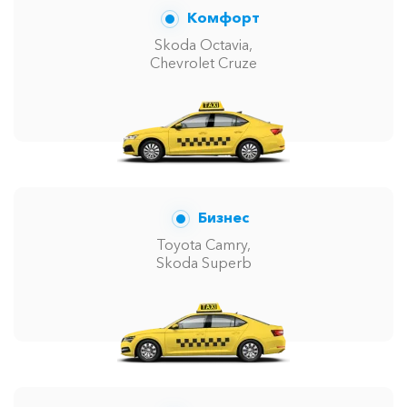
Комфорт
Skoda Octavia,
Chevrolet Cruze
Бизнес
Toyota Camry,
Skoda Superb