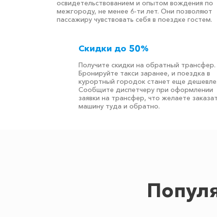
освидетельствованием и опытом вождения по
межгороду, не менее 6-ти лет. Они позволяют
пассажиру чувствовать себя в поездке гостем.
Скидки до 50%
Получите скидки на обратный трансфер.
Бронируйте такси заранее, и поездка в
курортный городок станет еще дешевле
Сообщите диспетчеру при оформлении
заявки на трансфер, что желаете заказа
машину туда и обратно.
Популя