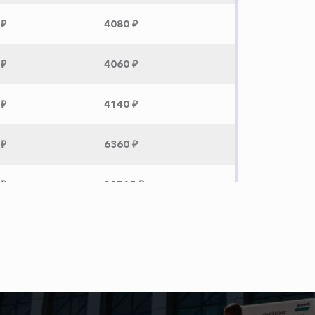
 ₽
4080 ₽
 ₽
4060 ₽
 ₽
4140 ₽
 ₽
6360 ₽
 ₽
11560 ₽
 ₽
10700 ₽
 ₽
11960 ₽
 ₽
9960 ₽