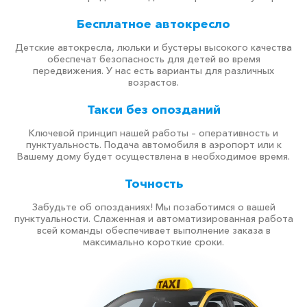
Бесплатное автокресло
Детские автокресла, люльки и бустеры высокого качества
обеспечат безопасность для детей во время
передвижения. У нас есть варианты для различных
возрастов.
Такси без опозданий
Ключевой принцип нашей работы – оперативность и
пунктуальность. Подача автомобиля в аэропорт или к
Вашему дому будет осуществлена в необходимое время.
Точность
Забудьте об опозданиях! Мы позаботимся о вашей
пунктуальности. Слаженная и автоматизированная работа
всей команды обеспечивает выполнение заказа в
максимально короткие сроки.