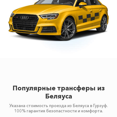
Популярные трансферы из
Беляуса
Указана стоимость проезда из Беляуса в Гурзуф.
100% гарантия безопастности и комфорта.