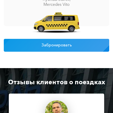
Mercedes Vito
Забронировать
Отзывы клиентов о поездках