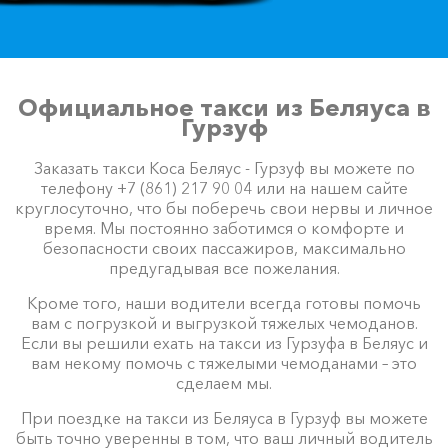
Официальное такси из Беляуса в
Гурзуф
Заказать такси Коса Беляус - Гурзуф вы можете по
телефону +7 (861) 217 90 04 или на нашем сайте
круглосуточно, что бы поберечь свои нервы и личное
время. Мы постоянно заботимся о комфорте и
безопасности своих пассажиров, максимально
предугадывая все пожелания.
Кроме того, наши водители всегда готовы помочь
вам с погрузкой и выгрузкой тяжелых чемоданов.
Если вы решили ехать на такси из Гурзуфа в Беляус и
вам некому помочь с тяжелыми чемоданами – это
сделаем мы.
При поездке на такси из Беляуса в Гурзуф вы можете
быть точно уверенны в том, что ваш личный водитель