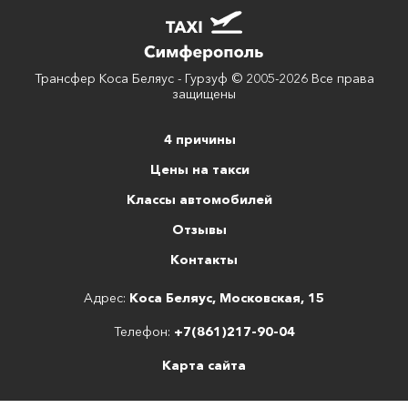
Трансфер Коса Беляус - Гурзуф © 2005-2026 Все права
защищены
4 причины
Цены на такси
Классы автомобилей
Отзывы
Контакты
Адрес:
Коса Беляус, Московская, 15
Телефон:
+7(861)217-90-04
Карта сайта