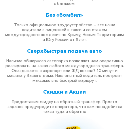
с багажом.
Без «бомбил»
Только официальное трудоустройство — все наши
водители с лицензией в такси и со стажем
междугороднего вождения по Крыму, Новым Территориям
и Югу России от 8 лет.
Сверхбыстрая подача авто
Наличие обширного автопарка позволяет нам оперативно
реагировать на заказ любого междугороднего трансфера.
Опаздываете в аэропорт или ЖД вокзал? 10 минут и
машина у Вашего дома. Наш опытный водитель построит
максимально быстрый маршрут.
Скидки и Акции
Предоставим скидку на обратный трансфер. Просто
заранее предупредите оператора, что вам понадобится
такси туда и обратно