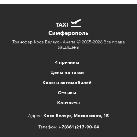
Трансфер Коса Беляус - Анапа © 2005-2026 Все права
защищены
4 причины
Цены на такси
Классы автомобилей
Отзывы
Контакты
Адрес:
Коса Беляус, Московская, 15
Телефон:
+7(861)217-90-04