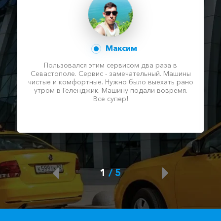
Максим
Пользовался этим сервисом два раза в
Севастополе. Сервис - замечательный. Машины
чистые и комфортные. Нужно было выехать рано
утром в Геленджик. Машину подали вовремя.
Все супер!
1
/
5