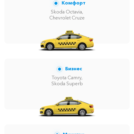
Комфорт
Skoda Octavia,
Chevrolet Cruze
Бизнес
Toyota Camry,
Skoda Superb