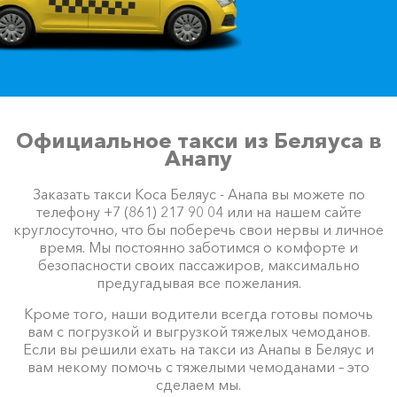
Официальное такси из Беляуса в
Анапу
Заказать такси Коса Беляус - Анапа вы можете по
телефону +7 (861) 217 90 04 или на нашем сайте
круглосуточно, что бы поберечь свои нервы и личное
время. Мы постоянно заботимся о комфорте и
безопасности своих пассажиров, максимально
предугадывая все пожелания.
Кроме того, наши водители всегда готовы помочь
вам с погрузкой и выгрузкой тяжелых чемоданов.
Если вы решили ехать на такси из Анапы в Беляус и
вам некому помочь с тяжелыми чемоданами – это
сделаем мы.