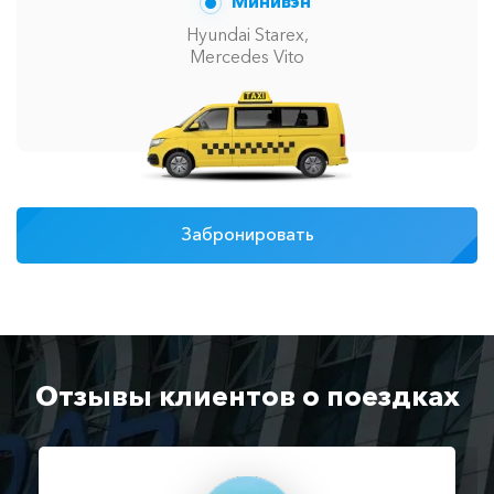
Минивэн
Hyundai Starex,
Mercedes Vito
Забронировать
Отзывы клиентов о поездках