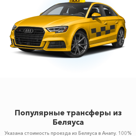
Популярные трансферы из
Беляуса
Указана стоимость проезда из Беляуса в Анапу. 100%