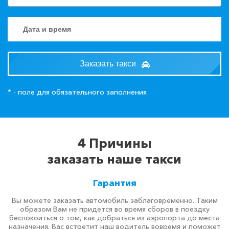
Заказать такси
* - поле для обязательного заполнения
4 Причины
заказать наше такси
Гарантия
Вы можете заказать автомобиль заблаговременно. Таким
образом Вам не придется во время сборов в поездку
беспокоиться о том, как добраться из аэропорта до места
назначения. Вас встретит наш водитель вовремя и поможет