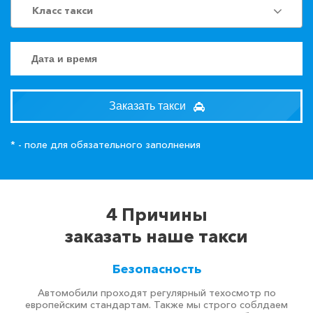
Класс такси
Заказать такси
* - поле для обязательного заполнения
4 Причины
заказать наше такси
Безопасность
Автомобили проходят регулярный техосмотр по
европейским стандартам. Также мы строго соблдаем