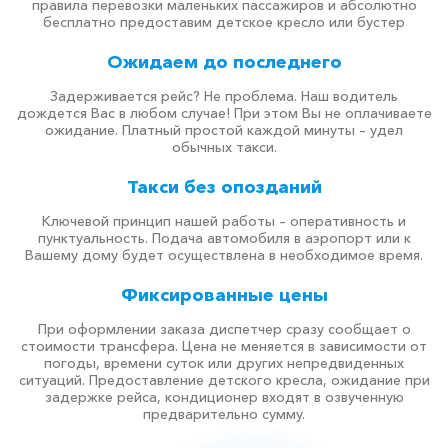
правила перевозки маленьких пассажиров и абсолютно
бесплатно предоставим детское кресло или бустер
Ожидаем до последнего
Задерживается рейс? Не проблема. Наш водитель
дождется Вас в любом случае! При этом Вы не оплачиваете
ожидание. Платный простой каждой минуты – удел
обычных такси.
Такси без опозданий
Ключевой принцип нашей работы – оперативность и
пунктуальность. Подача автомобиля в аэропорт или к
Вашему дому будет осуществлена в необходимое время.
Фиксированные цены
При оформлении заказа диспетчер сразу сообщает о
стоимости трансфера. Цена не меняется в зависимости от
погоды, времени суток или других непредвиденных
ситуаций. Предоставление детского кресла, ожидание при
задержке рейса, кондиционер входят в озвученную
предварительно сумму.