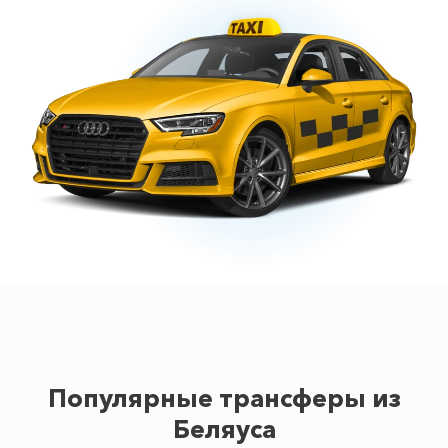
Популярные трансферы из
Беляуса