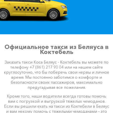
Официальное такси из Беляуса в
Коктебель
Заказать такси Коса Беляус - Коктебель вы можете по
телефону +7 (861) 217 90 04 или на нашем сайте
круглосуточно, что бы поберечь свои нервы и личное
время. Мы постоянно заботимся о комфорте и
безопасности своих пассажиров, максимально
предугадывая все пожелания.
Кроме того, наши водители всегда готовы помочь
вам с погрузкой и выгрузкой тяжелых чемоданов.
Если вы решили ехать на такси из Коктебели в Беляус
и вам некому помочь с тяжелыми чемоданами – это