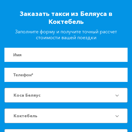
+7(861)217-90-04
Заказать такси из Беляуса в
Коктебель
Заказать такси
Заполните форму и получите точный рассчет
стоимости вашей поездки
Коса Беляус
Коктебель