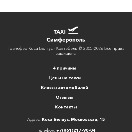
Трансфер Коса Беляус - Коктебель © 2005-2026 Все права
защищены
4 причины
Цены на такси
Классы автомобилей
Отзывы
Контакты
Адрес:
Коса Беляус, Московская, 15
Телефон:
+7(861)217-90-04