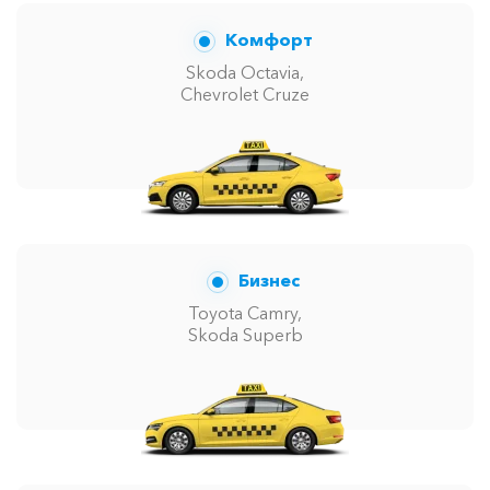
Комфорт
Skoda Octavia,
Chevrolet Cruze
Бизнес
Toyota Camry,
Skoda Superb