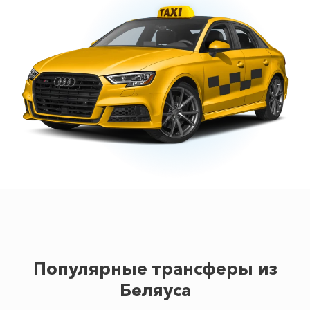
Популярные трансферы из
Беляуса