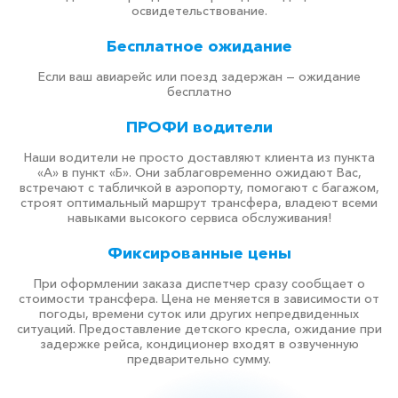
освидетельствование.
Бесплатное ожидание
Если ваш авиарейс или поезд задержан — ожидание
бесплатно
ПРОФИ водители
Наши водители не просто доставляют клиента из пункта
«А» в пункт «Б». Они заблаговременно ожидают Вас,
встречают с табличкой в аэропорту, помогают с багажом,
строят оптимальный маршрут трансфера, владеют всеми
навыками высокого сервиса обслуживания!
Фиксированные цены
При оформлении заказа диспетчер сразу сообщает о
стоимости трансфера. Цена не меняется в зависимости от
погоды, времени суток или других непредвиденных
ситуаций. Предоставление детского кресла, ожидание при
задержке рейса, кондиционер входят в озвученную
предварительно сумму.