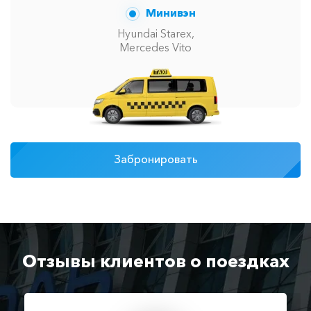
Минивэн
Hyundai Starex,
Mercedes Vito
Забронировать
Отзывы клиентов о поездках