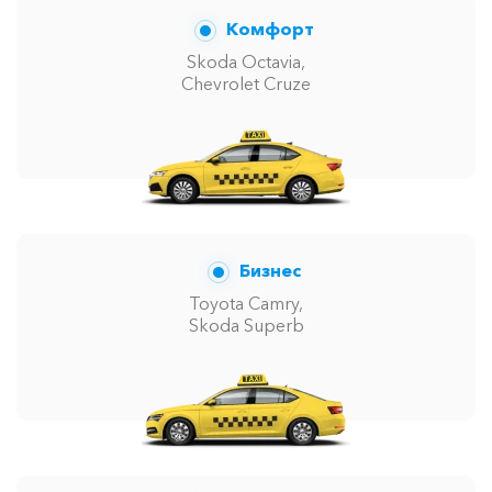
Комфорт
Skoda Octavia,
Chevrolet Cruze
Бизнес
Toyota Camry,
Skoda Superb