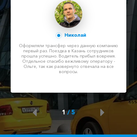
Николай
Оформляли трансфер через данную компанию
первый раз. Поездка в Казань сотрудников
прошла успешно. Водитель прибыл вовремя.
Отдельное спасибо вежливому оператору -
Ольге, так как развернуто отвечала на все
вопросы.
1
/
5