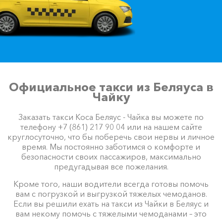
Официальное такси из Беляуса в
Чайку
Заказать такси Коса Беляус - Чайка вы можете по
телефону +7 (861) 217 90 04 или на нашем сайте
круглосуточно, что бы поберечь свои нервы и личное
время. Мы постоянно заботимся о комфорте и
безопасности своих пассажиров, максимально
предугадывая все пожелания.
Кроме того, наши водители всегда готовы помочь
вам с погрузкой и выгрузкой тяжелых чемоданов.
Если вы решили ехать на такси из Чайки в Беляус и
вам некому помочь с тяжелыми чемоданами – это