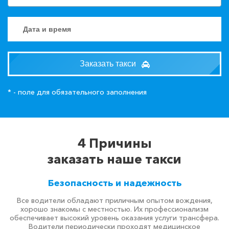
Заказать такси
* - поле для обязательного заполнения
4 Причины
заказать наше такси
Безопасность и надежность
Все водители обладают приличным опытом вождения,
хорошо знакомы с местностью. Их профессионализм
обеспечивает высокий уровень оказания услуги трансфера.
Водители периодически проходят медицинское