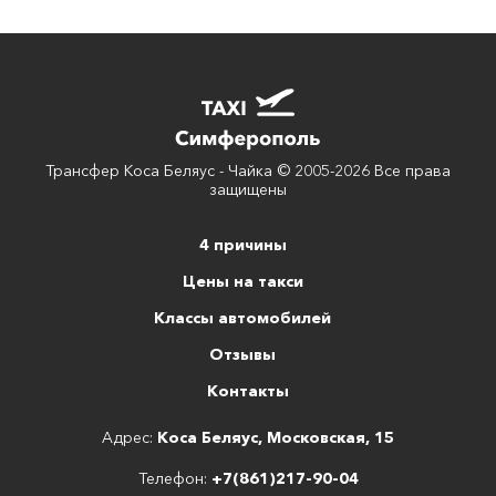
Трансфер Коса Беляус - Чайка © 2005-2026 Все права
защищены
4 причины
Цены на такси
Классы автомобилей
Отзывы
Контакты
Адрес:
Коса Беляус, Московская, 15
Телефон:
+7(861)217-90-04